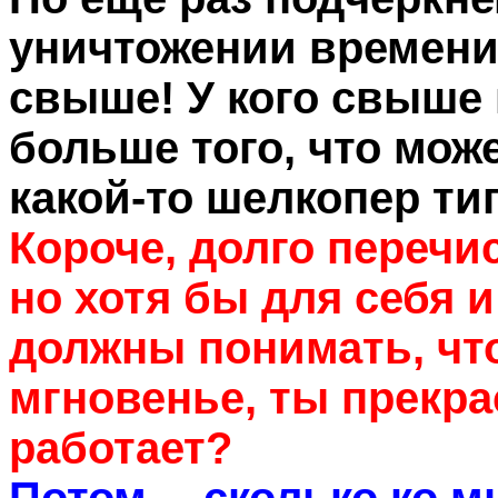
уничтожении времени 
свыше! У кого свыше
больше того, что мож
какой-то шелкопер тип
Короче, долго перечи
но хотя бы для себя 
должны понимать, что
мгновенье, ты прекра
работает?