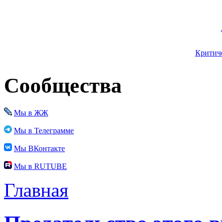
Критиче
Сообщества
Мы в ЖЖ
Мы в Телеграмме
Мы ВКонтакте
Мы в RUTUBE
Главная