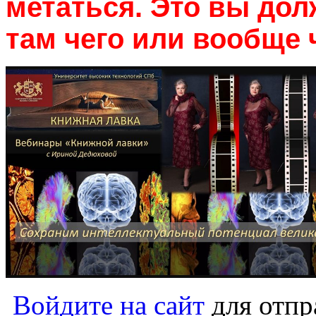
метаться. Это вы дол
там чего или вообще 
Войдите на сайт
для отпр