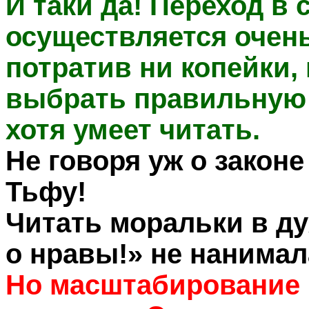
И таки да! Переход в 
осуществляется очень
потратив ни копейки,
выбрать правильную к
хотя умеет читать.
Не говоря уж о законе 
Тьфу!
Читать моральки в ду
о нравы!» не нанимал
Но масштабирование п