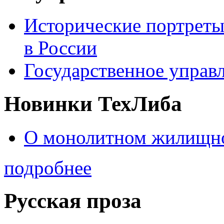
Исторические портреты
в России
Государственное управл
Новинки ТехЛиба
О монолитном жилищно
подробнее
Русская проза