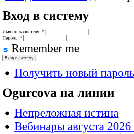
Вход в систему
Имя пользователя:
*
Пароль:
*
Remember me
Получить новый парол
Ogurcova на линии
Непреложная истина
Вебинары августа 2026 