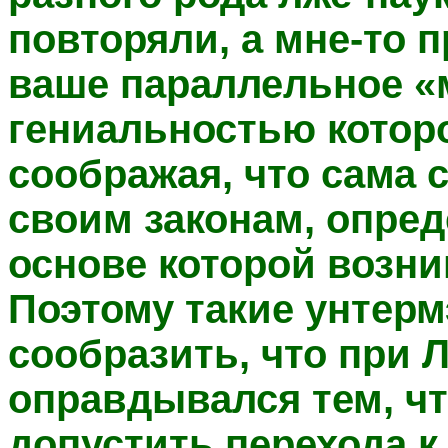
повторяли, а мне-то 
ваше параллельное «
гениальностью которо
соображая, что сама 
своим законам, опред
основе которой возни
Поэтому такие унтерм
сообразить, что при 
оправдывался тем, ч
допустить перехода к