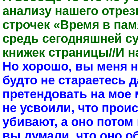
анализу нашего отрез
строчек «Время в пам
средь сегодняшней су
книжек страницы//И 
Но хорошо, вы меня н
будто не стараетесь 
претендовать на мое м
не усвоили, что проис
убивают, а оно потом 
вы думали, что оно об