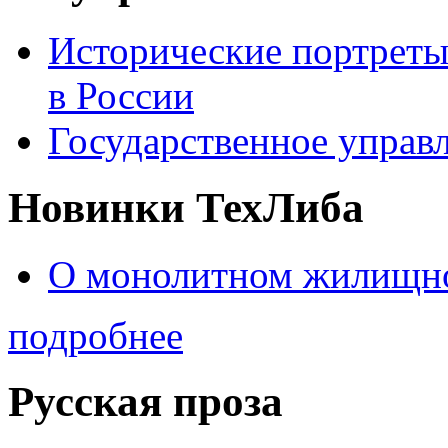
Исторические портреты
в России
Государственное управл
Новинки ТехЛиба
О монолитном жилищно
подробнее
Русская проза