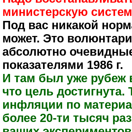
министерскую систем
Под вас никакой норм
может. Это волюнтар
абсолютно очевидные
показателями 1986 г.
И там был уже рубеж в
что цель достигнута
инфляции по материа
более 20-ти тысяч раз
ваших экспериментов