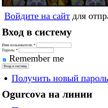
Войдите на сайт
для отпр
Вход в систему
Имя пользователя:
*
Пароль:
*
Remember me
Получить новый парол
Ogurcova на линии