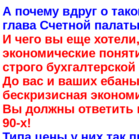
А почему вдруг о тако
глава Счетной палат
И чего вы еще хотели
экономические понят
строго бухгалтерской
До вас и ваших ебаны
бескризисная экономи
Вы должны ответить 
90-х!
Типа цены у них так п