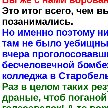
Это итог всего, чем в
позанимались.
Но именно поэтому ни
там не было уебищны
вчера проголосовавш
бесчеловечной бомбе
колледжа в Старобель
Раз в целом таких ре
драные, чтоб поганой