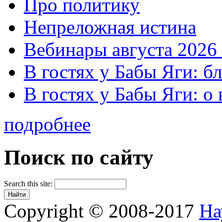
Про политику
Непреложная истина
Вебинары августа 2026 
В гостях у Бабы Яги: б
В гостях у Бабы Яги: 
подробнее
Поиск по сайту
Search this site:
Copyright © 2008-2017
На