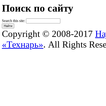
Поиск по сайту
Search this site:
Copyright © 2008-2017
На
«Технарь»
. All Rights Res