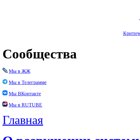
Критиче
Сообщества
Мы в ЖЖ
Мы в Телеграмме
Мы ВКонтакте
Мы в RUTUBE
Главная