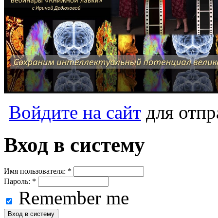
Войдите на сайт
для отпр
Вход в систему
Имя пользователя:
*
Пароль:
*
Remember me