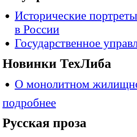
Исторические портреты
в России
Государственное управл
Новинки ТехЛиба
О монолитном жилищно
подробнее
Русская проза