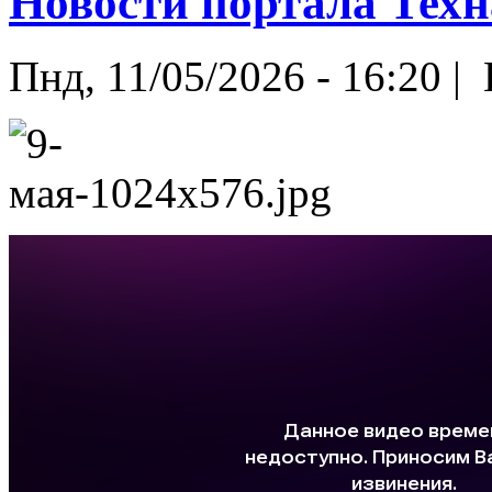
Новости портала Техн
Пнд, 11/05/2026 - 16:20 |