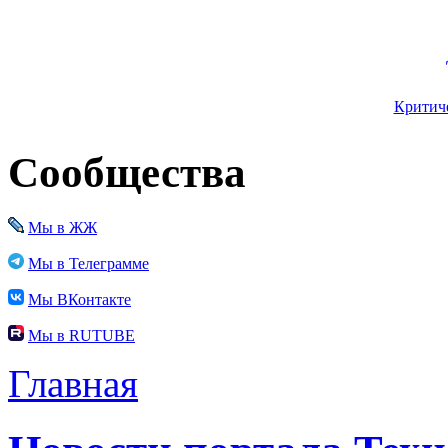
Критиче
Сообщества
Мы в ЖЖ
Мы в Телеграмме
Мы ВКонтакте
Мы в RUTUBE
Главная