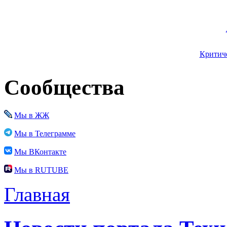
Критиче
Сообщества
Мы в ЖЖ
Мы в Телеграмме
Мы ВКонтакте
Мы в RUTUBE
Главная