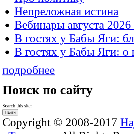
Непреложная истина
Вебинары августа 2026 
В гостях у Бабы Яги: б
В гостях у Бабы Яги: 
подробнее
Поиск по сайту
Search this site:
Copyright © 2008-2017
На