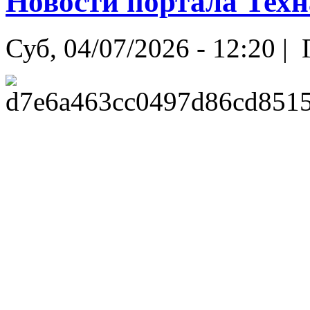
Новости портала Техн
Суб, 04/07/2026 - 12:20 |
Г