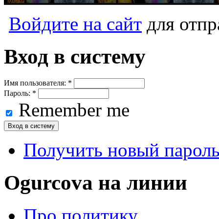
Войдите на сайт
для отпр
Вход в систему
Имя пользователя:
*
Пароль:
*
Remember me
Получить новый парол
Ogurcova на линии
Про политику