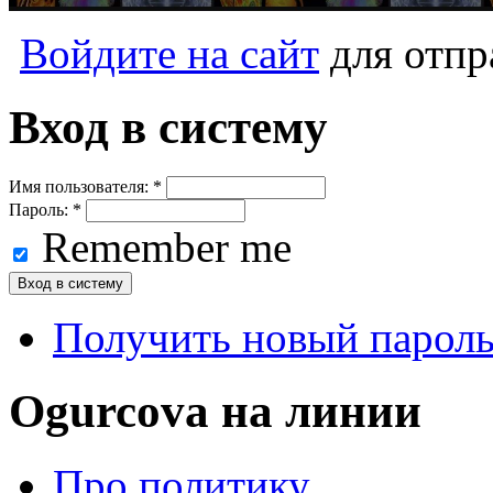
Войдите на сайт
для отпр
Вход в систему
Имя пользователя:
*
Пароль:
*
Remember me
Получить новый парол
Ogurcova на линии
Про политику