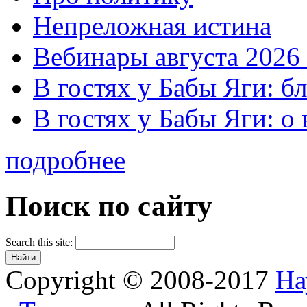
Непреложная истина
Вебинары августа 2026 
В гостях у Бабы Яги: б
В гостях у Бабы Яги: 
подробнее
Поиск по сайту
Search this site:
Copyright © 2008-2017
На