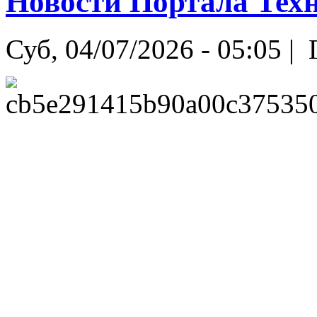
Новости Портала Техн
Суб, 04/07/2026 - 05:05 |
Г