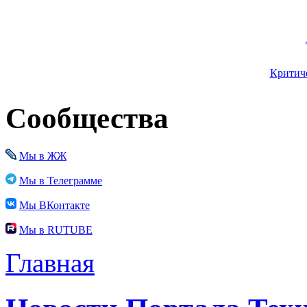
Критиче
Сообщества
Мы в ЖЖ
Мы в Телеграмме
Мы ВКонтакте
Мы в RUTUBE
Главная