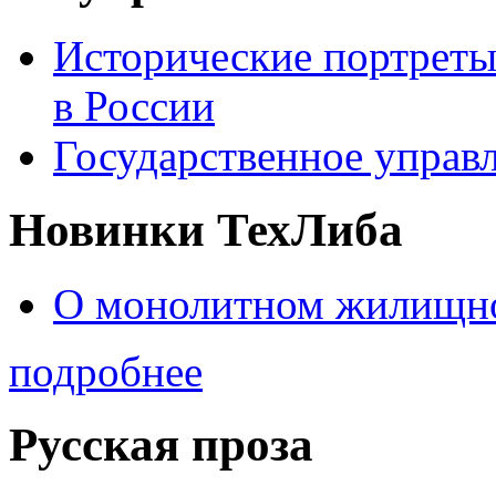
Исторические портреты
в России
Государственное управл
Новинки ТехЛиба
О монолитном жилищно
подробнее
Русская проза