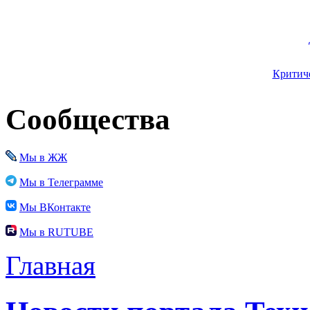
Критиче
Сообщества
Мы в ЖЖ
Мы в Телеграмме
Мы ВКонтакте
Мы в RUTUBE
Главная