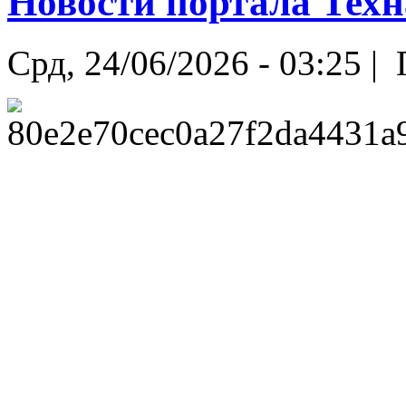
Новости портала Техн
Срд, 24/06/2026 - 03:25 |
Г