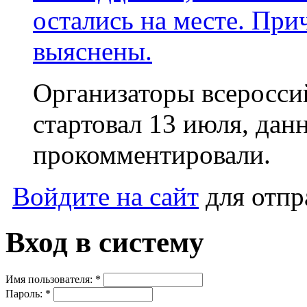
остались на месте. При
выяснены.
Организаторы всеросси
стартовал 13 июля, да
прокомментировали.
Войдите на сайт
для отпр
Вход в систему
Имя пользователя:
*
Пароль:
*