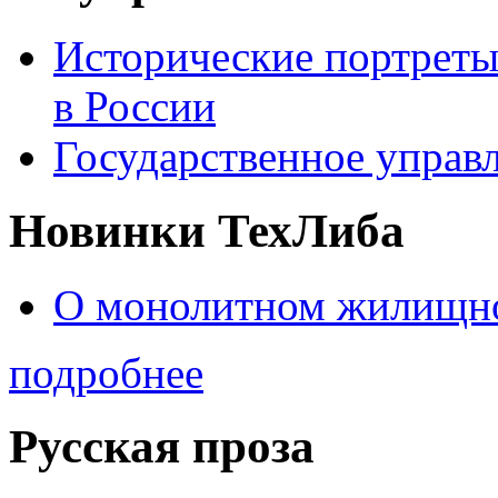
Исторические портреты
в России
Государственное управл
Новинки ТехЛиба
О монолитном жилищно
подробнее
Русская проза