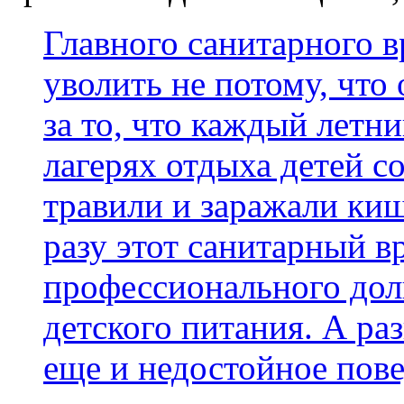
Главного санитарного 
уволить не потому, что 
за то, что каждый летни
лагерях отдыха детей с
травили и заражали к
разу этот санитарный в
профессионального дол
детского питания. А ра
еще и недостойное пов