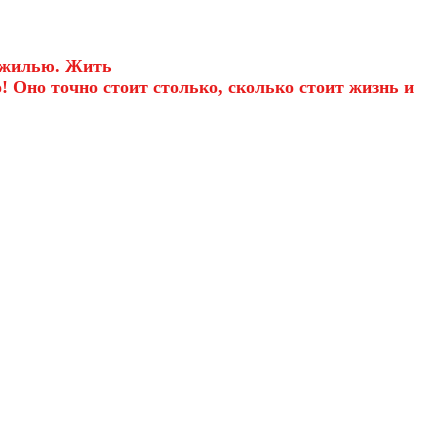
к жилью. Жить
о! Оно точно стоит столько, сколько стоит жизнь и