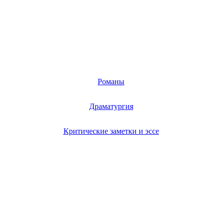
Романы
Драматургия
Критические заметки и эссе