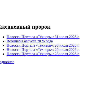
Ежедневный пророк
Новости Портала «Технарь»: 31 июля 2026 г.
Вебинары августа 2026 года
Новости Портала «Технарь»: 30 июля 2026 г.
Новости Портала «Технарь»: 29 июля 2026 г.
Новости Портала «Технарь»: 28 июля 2026 г.
одробнее