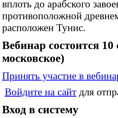
вплоть до арабского завое
противоположной древнем
расположен Тунис.
Вебинар состоится 10 
московское)
Принять участие в вебина
Войдите на сайт
для отпр
Вход в систему