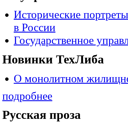
Исторические портреты
в России
Государственное управл
Новинки ТехЛиба
О монолитном жилищно
подробнее
Русская проза