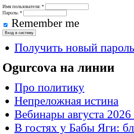
Имя пользователя:
*
Пароль:
*
Remember me
Получить новый парол
Ogurcova на линии
Про политику
Непреложная истина
Вебинары августа 2026 
В гостях у Бабы Яги: б