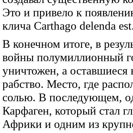
Это и привело к появлен
клича Carthago delenda est
В конечном итоге, в резу
войны полумиллионный г
уничтожен, а оставшиеся
рабство. Место, где распо
солью. В последующем, од
Карфаген, который стал 
Африки и одним из круп