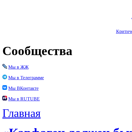
Критиче
Сообщества
Мы в ЖЖ
Мы в Телеграмме
Мы ВКонтакте
Мы в RUTUBE
Главная