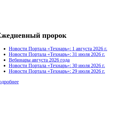
Ежедневный пророк
Новости Портала «Технарь»: 1 августа 2026 г.
Новости Портала «Технарь»: 31 июля 2026 г.
Вебинары августа 2026 года
Новости Портала «Технарь»: 30 июля 2026 г.
Новости Портала «Технарь»: 29 июля 2026 г.
одробнее