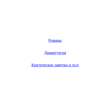
Романы
Драматургия
Критические заметки и эссе