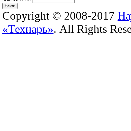
Copyright © 2008-2017
На
«Технарь»
. All Rights Res