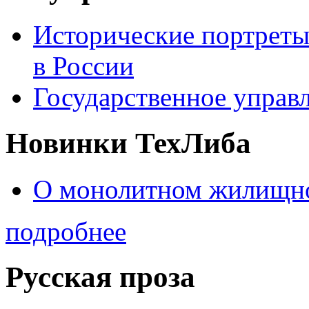
Исторические портреты
в России
Государственное управл
Новинки ТехЛиба
О монолитном жилищно
подробнее
Русская проза