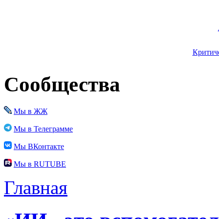
Критиче
Сообщества
Мы в ЖЖ
Мы в Телеграмме
Мы ВКонтакте
Мы в RUTUBE
Главная