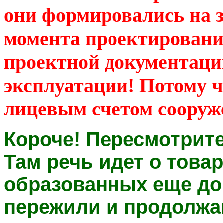
они формировались на з
момента проектировани
проектной документации
эксплуатации! Потому 
лицевым счетом сооруж
Короче! Пересмотрит
Там речь идет о това
образованных еще до
пережили и продолжа