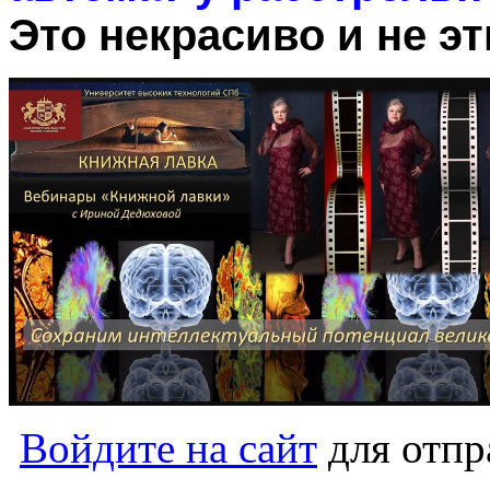
Это некрасиво и не эт
Войдите на сайт
для отпр