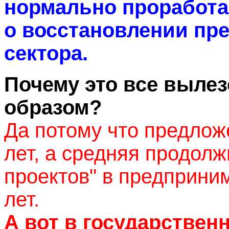
нормально проработа
о восстановлении пр
сектора.
Почему это все выле
образом?
Да потому что предлож
лет, а средняя продолж
проектов" в предприним
лет.
А вот в государствен