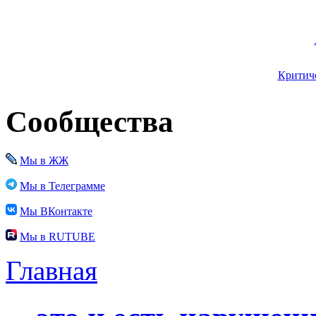
Критиче
Сообщества
Мы в ЖЖ
Мы в Телеграмме
Мы ВКонтакте
Мы в RUTUBE
Главная