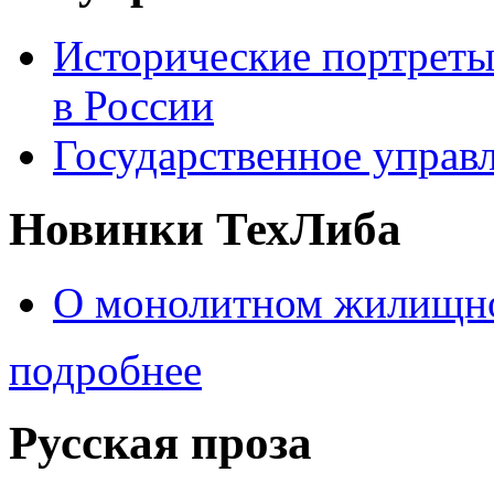
Исторические портреты
в России
Государственное управл
Новинки ТехЛиба
О монолитном жилищно
подробнее
Русская проза