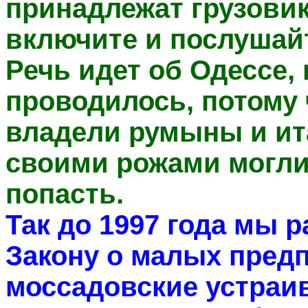
принадлежат грузовик
включите и послушайт
Речь идет об Одессе, 
проводилось, потому 
владели румыны и ит
своими рожами могли 
попасть.
Так до 1997 года мы 
Закону о малых пред
моссадовские устраи