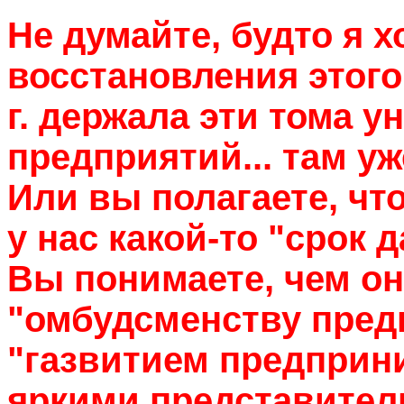
Не думайте, будто я 
восстановления этого
г. держала эти тома 
предприятий... там уж
Или вы полагаете, что
у нас какой-то "срок д
Вы понимаете, чем он
"омбудсменству пред
"газвитием предприн
яркими представител