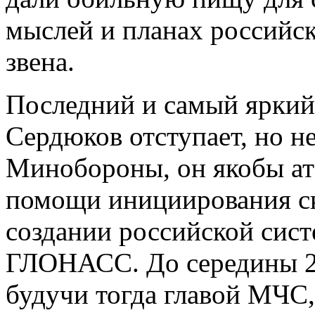
мыслей и планах российс
звена.
Последний и самый яркий 
Сердюков отступает, но не
Минобороны, он якобы ат
помощи инициирования ск
создании российской сис
ГЛОНАСС. До середины 2
будучи тогда главой МЧС,