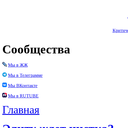
Критиче
Сообщества
Мы в ЖЖ
Мы в Телеграмме
Мы ВКонтакте
Мы в RUTUBE
Главная