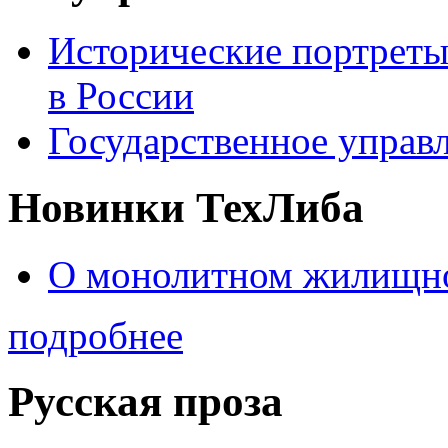
Исторические портреты
в России
Государственное управл
Новинки ТехЛиба
О монолитном жилищно
подробнее
Русская проза