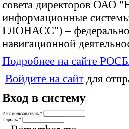
совета директоров ОАО "
информационные системы
ГЛОНАСС") – федеральног
навигационной деятельно
Подробнее на сайте РОС
Войдите на сайт
для отпр
Вход в систему
Имя пользователя:
*
Пароль:
*