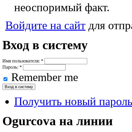
неоспоримый факт.
Войдите на сайт
для отпр
Вход в систему
Имя пользователя:
*
Пароль:
*
Remember me
Получить новый парол
Ogurcova на линии