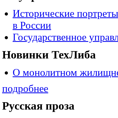
Исторические портреты
в России
Государственное управл
Новинки ТехЛиба
О монолитном жилищно
подробнее
Русская проза