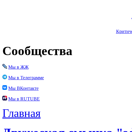
Критиче
Сообщества
Мы в ЖЖ
Мы в Телеграмме
Мы ВКонтакте
Мы в RUTUBE
Главная