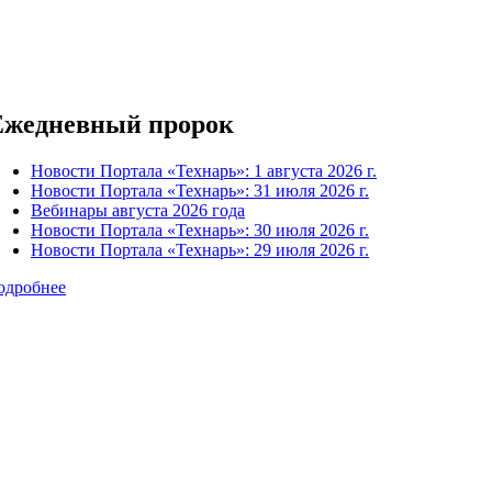
Ежедневный пророк
Новости Портала «Технарь»: 1 августа 2026 г.
Новости Портала «Технарь»: 31 июля 2026 г.
Вебинары августа 2026 года
Новости Портала «Технарь»: 30 июля 2026 г.
Новости Портала «Технарь»: 29 июля 2026 г.
одробнее