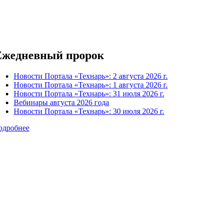
Ежедневный пророк
Новости Портала «Технарь»: 2 августа 2026 г.
Новости Портала «Технарь»: 1 августа 2026 г.
Новости Портала «Технарь»: 31 июля 2026 г.
Вебинары августа 2026 года
Новости Портала «Технарь»: 30 июля 2026 г.
одробнее