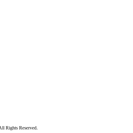
All Rights Reserved.