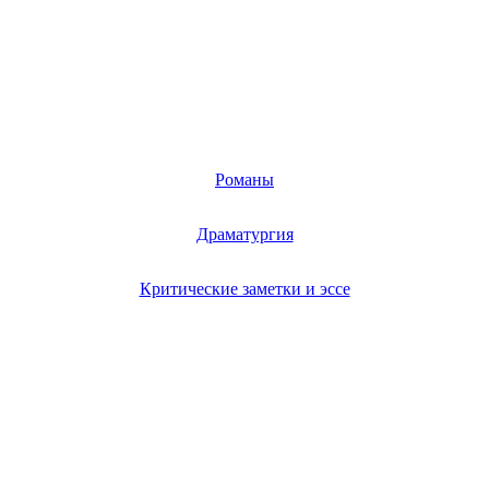
Романы
Драматургия
Критические заметки и эссе