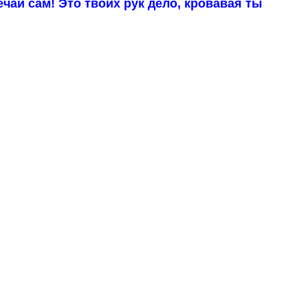
ечай сам! Это твоих рук дело, кровавая ты