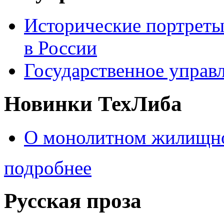
Исторические портреты
в России
Государственное управл
Новинки ТехЛиба
О монолитном жилищно
подробнее
Русская проза