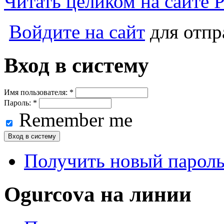
Читать целиком на сайте
Войдите на сайт
для отпр
Вход в систему
Имя пользователя:
*
Пароль:
*
Remember me
Получить новый парол
Ogurcova на линии