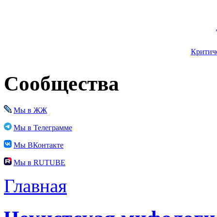
Критиче
Сообщества
Мы в ЖЖ
Мы в Телеграмме
Мы ВКонтакте
Мы в RUTUBE
Главная