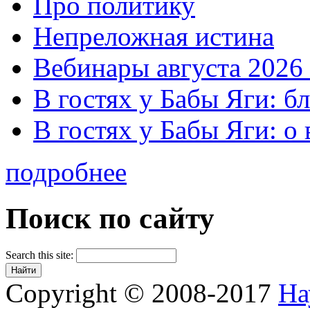
Про политику
Непреложная истина
Вебинары августа 2026 
В гостях у Бабы Яги: б
В гостях у Бабы Яги: 
подробнее
Поиск по сайту
Search this site:
Copyright © 2008-2017
На