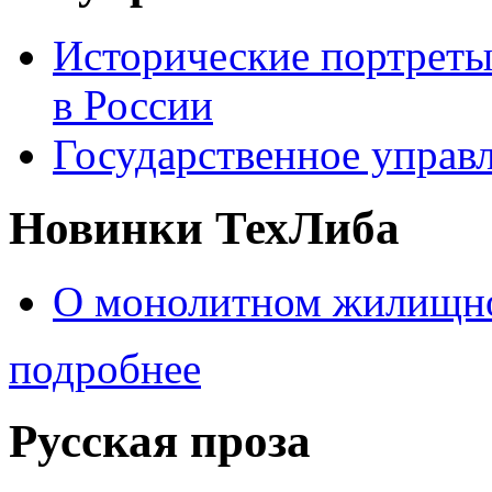
Исторические портреты
в России
Государственное управл
Новинки ТехЛиба
О монолитном жилищно
подробнее
Русская проза