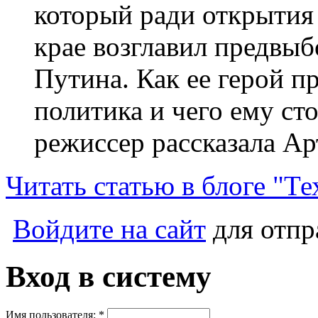
который ради открытия
крае возглавил предвы
Путина. Как ее герой п
политика и чего ему ст
режиссер рассказала А
Читать статью в блоге "Те
Войдите на сайт
для отпр
Вход в систему
Имя пользователя:
*