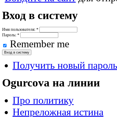
Вход в систему
Имя пользователя:
*
Пароль:
*
Remember me
Получить новый парол
Ogurcova на линии
Про политику
Непреложная истина