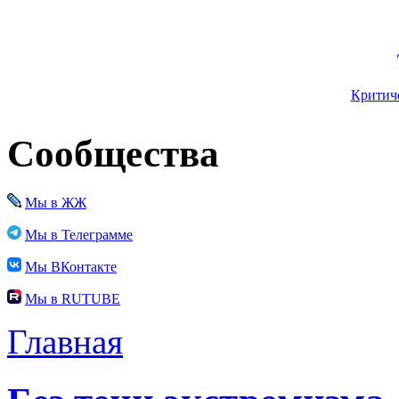
Критиче
Сообщества
Мы в ЖЖ
Мы в Телеграмме
Мы ВКонтакте
Мы в RUTUBE
Главная