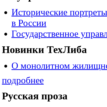
Исторические портреты
в России
Государственное управл
Новинки ТехЛиба
О монолитном жилищно
подробнее
Русская проза