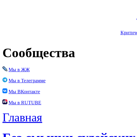
Критиче
Сообщества
Мы в ЖЖ
Мы в Телеграмме
Мы ВКонтакте
Мы в RUTUBE
Главная