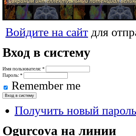
Войдите на сайт
для отпр
Вход в систему
Имя пользователя:
*
Пароль:
*
Remember me
Получить новый парол
Ogurcova на линии