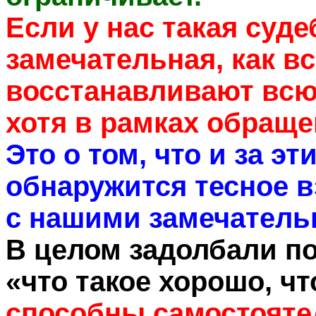
Если у нас такая суд
замечательная, как в
восстанавливают всю 
хотя в рамках обраще
Это о том, что и за 
обнаружится тесное в
с нашими замечатель
В целом задолбали п
«что такое хорошо, чт
способны самостояте