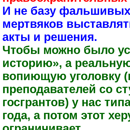
И не базу фальшивых
мертвяков выставлят
акты и решения.
Чтобы можно было ус
историю», а реальную
вопиющую уголовку (
преподавателей со ст
госгрантов) у нас тип
года, а потом этот хе
ограничивает.