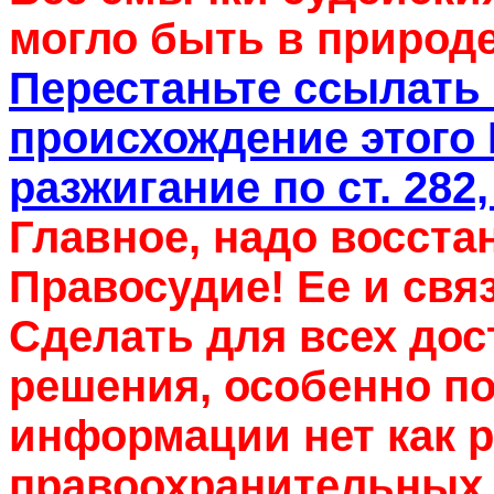
могло быть в природе
Перестаньте ссылать 
происхождение этого 
разжигание по ст. 282
Главное, надо восста
Правосудие! Ее и связ
Сделать для всех до
решения, особенно по
информации нет как р
правоохранительных 