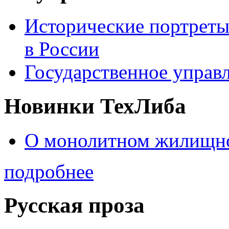
Исторические портреты
в России
Государственное управл
Новинки ТехЛиба
О монолитном жилищно
подробнее
Русская проза