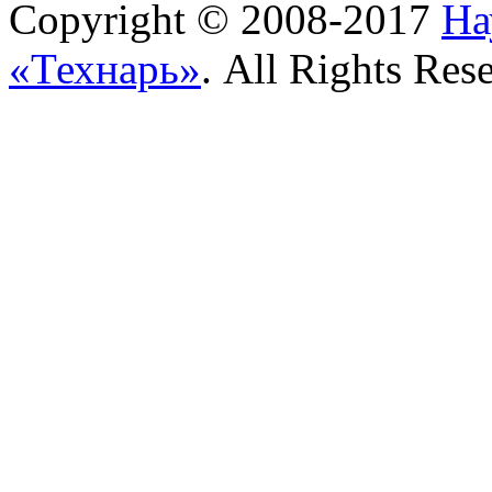
Copyright © 2008-2017
На
«Технарь»
. All Rights Res