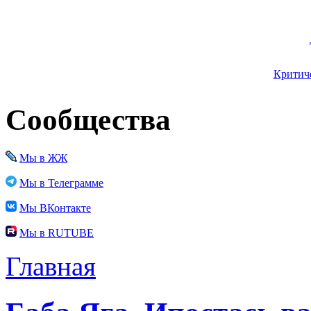
Критиче
Сообщества
Мы в ЖЖ
Мы в Телеграмме
Мы ВКонтакте
Мы в RUTUBE
Главная