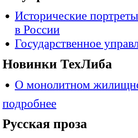
Исторические портреты
в России
Государственное управл
Новинки ТехЛиба
О монолитном жилищно
подробнее
Русская проза