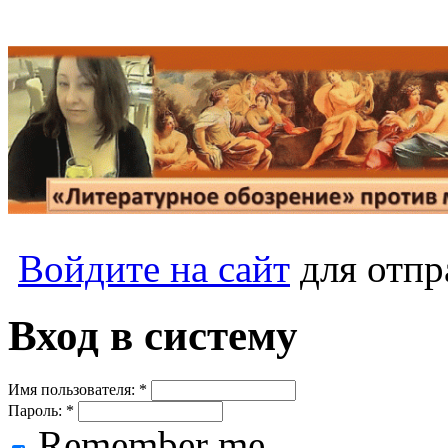
Войдите на сайт
для отпр
Вход в систему
Имя пользователя:
*
Пароль:
*
Remember me