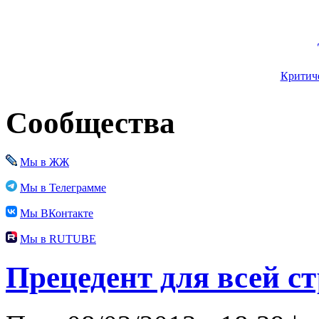
Критиче
Сообщества
Мы в ЖЖ
Мы в Телеграмме
Мы ВКонтакте
Мы в RUTUBE
Прецедент для всей с