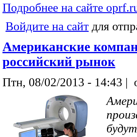
Подробнее на сайте oprf.r
Войдите на сайт
для отпр
Американские компан
российский рынок
Птн, 08/02/2013 - 14:43 |
o
Амери
произ
будут