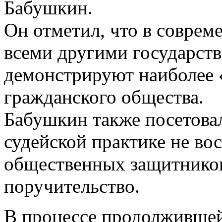
Бабушкин.
Он отметил, что в соврем
всеми другими государст
демонстрируют наиболее 
гражданского общества.
Бабушкин также посетовал
судейской практике не во
общественных защитнико
поручительство.
В процессе продолжившей