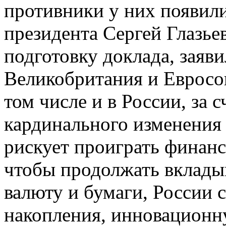
противники у них появили
президента Сергей Глазье
подготовку доклада, заяв
Великобритания и Евросо
том числе и в России, за 
кардинального изменения
рискует проиграть финанс
чтобы продолжать вклады
валюту и бумаги, России 
накопления, инновационн