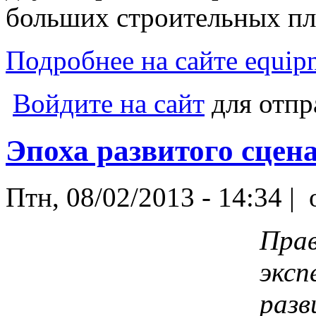
больших строительных пл
Подробнее на сайте equipn
Войдите на сайт
для отпр
Эпоха развитого сцен
Птн, 08/02/2013 - 14:34 |
o
Прав
эксп
разв