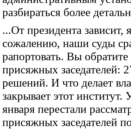
разбираться более детальн
...От президента зависит, 
сожалению, наши суды ср
рапортовать. Вы обратите
присяжных заседателей: 
решений. И что делает вл
закрывает этот институт. У
января перестали рассмат
присяжных заседателей по 