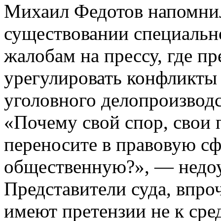
Михаил Федотов напомнил
существовании специальн
жалобам на прессу, где пр
урегулировать конфликты
уголовного делопроизводс
«Почему свой спор, свои
переносите в правовую сф
общественную?», — недоу
Представители суда, впро
имеют претензии не к сре