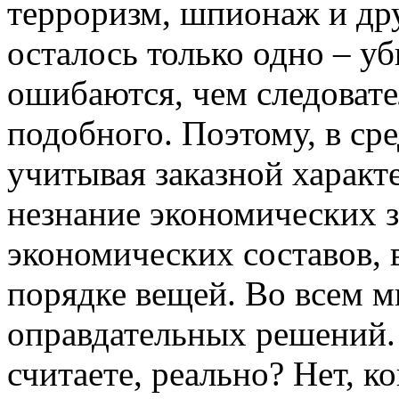
терроризм, шпионаж и др
осталось только одно – уб
ошибаются, чем следоват
подобного. Поэтому, в ср
учитывая заказной характ
незнание экономических з
экономических составов, 
порядке вещей. Во всем м
оправдательных решений.
считаете, реально? Нет, к