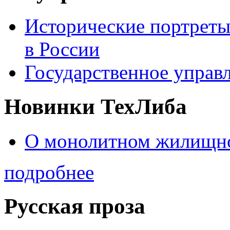
Исторические портреты
в России
Государственное управл
Новинки ТехЛиба
О монолитном жилищно
подробнее
Русская проза