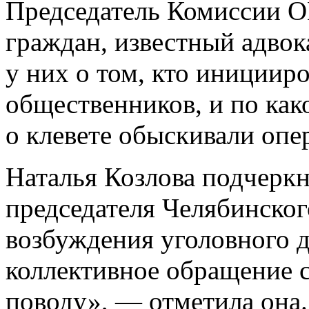
Председатель Комиссии О
граждан, известный адвок
у них о том, кто инициир
общественников, и по как
о клевете обыскивали опе
Наталья Козлова подчеркн
председателя Челябинског
возбуждения уголовного д
коллективное обращение с
поводу», — отметила она.