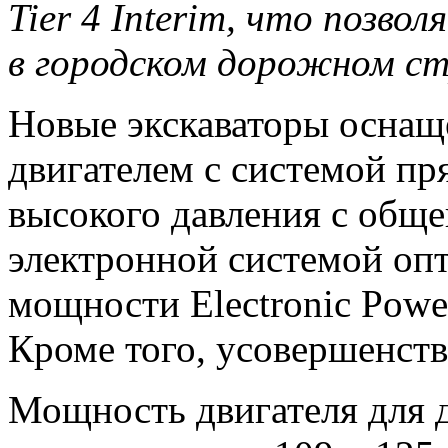
Tier 4 Interim, что позво
в городском дорожном с
Новые экскаваторы осна
двигателем с системой пр
высокого давления с обще
электронной системой оп
мощности Electronic Powe
Кроме того, усовершенств
Мощность двигателя для д