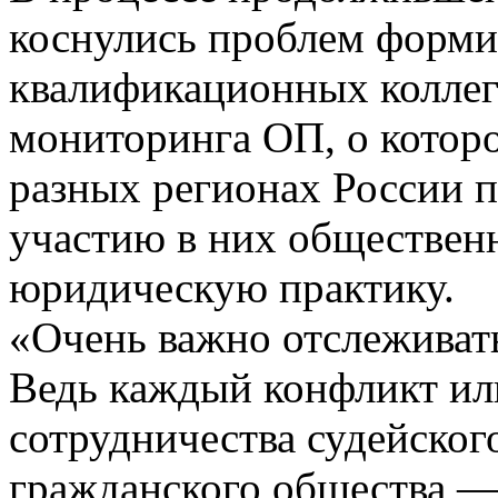
коснулись проблем форми
квалификационных коллег
мониторинга ОП, о которо
разных регионах России п
участию в них обществен
юридическую практику.
«Очень важно отслеживать
Ведь каждый конфликт или
сотрудничества судейског
гражданского общества — 