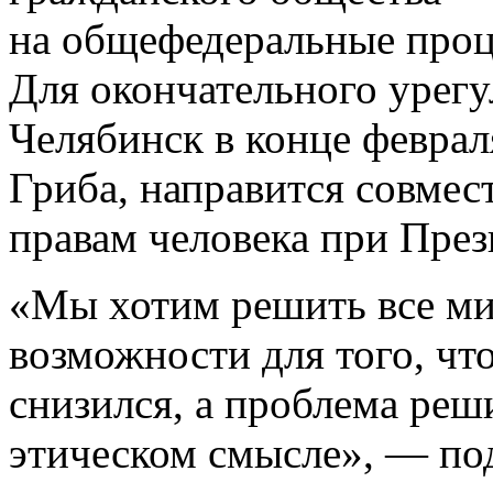
на общефедеральные проц
Для окончательного урегу
Челябинск в конце феврал
Гриба, направится совмес
правам человека при През
«Мы хотим решить все ми
возможности для того, чт
снизился, а проблема реши
этическом смысле», — по