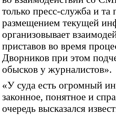
только пресс-служба и та
размещением текущей инф
организовывает взаимоде
приставов во время проце
Дворников при этом подче
обысков у журналистов».
«У суда есть огромный 
законное, понятное и спр
очередь высказался изве