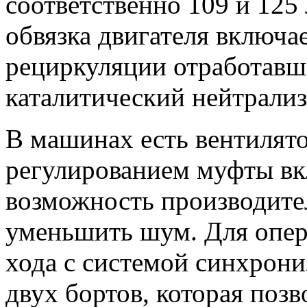
соответственно 109 и 125
обвязка двигателя включае
рециркуляции отработавш
каталитический нейтрализ
В машинах есть вентилят
регулированием муфты вк
возможность производите
уменьшить шум. Для опер
хода с системой синхрони
двух бортов, которая позв