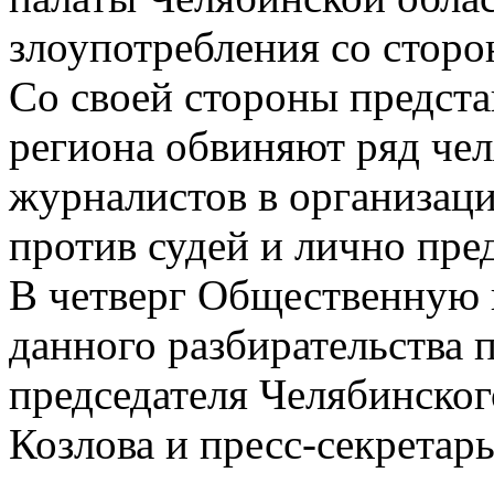
злоупотребления со сторо
Со своей стороны предста
региона обвиняют ряд че
журналистов в организа
против судей и лично пре
В четверг Общественную 
данного разбирательства 
председателя Челябинског
Козлова и пресс-секретар