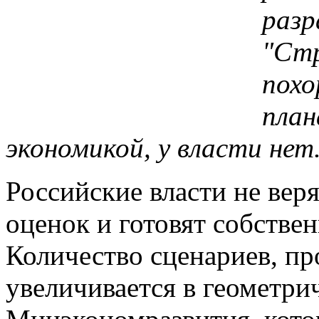
разр
"Стр
похо
план
экономикой, у власти нет
Российские власти не вер
оценок и готовят собстве
Количество сценариев, пр
увеличивается в геометри