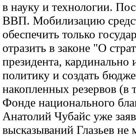
в науку и технологии. По
ВВП. Мобилизацию средст
обеспечить только государ
отразить в законе "О стр
президента, кардинально
политику и создать бюдже
накопленных резервов (в 
Фонде национального благ
Анатолий Чубайс уже заяв
высказываний Глазьев не 