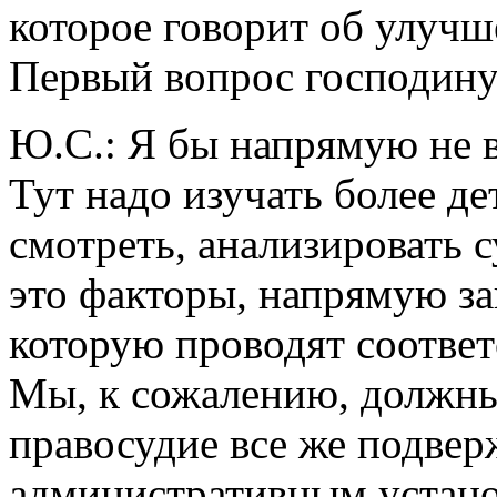
которое говорит об улучш
Первый вопрос господину
Ю.С.: Я бы напрямую не в
Тут надо изучать более де
смотреть, анализировать 
это факторы, напрямую за
которую проводят соотве
Мы, к сожалению, должны
правосудие все же подве
административным устано