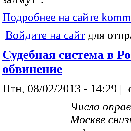
Подробнее на сайте komme
Войдите на сайт
для отпр
Судебная система в Ро
обвинение
Птн, 08/02/2013 - 14:29 |
o
Число оправ
Москве сниз