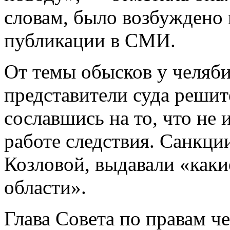
словам, было возбуждено 
публикации в СМИ.
От темы обысков у челяб
представители суда решит
сославшись на то, что не
работе следствия. Санкци
Козловой, выдавали «каки
области».
Глава Совета по правам ч