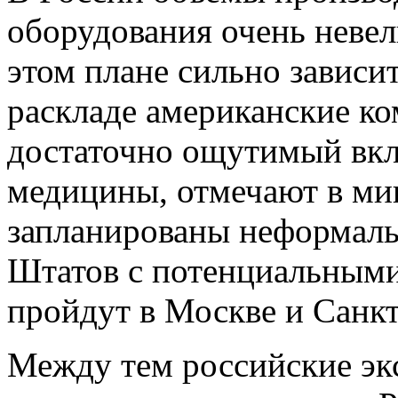
оборудования очень невел
этом плане сильно зависи
раскладе американские к
достаточно ощутимый вкл
медицины, отмечают в мин
запланированы неформаль
Штатов с потенциальными
пройдут в Москве и Санкт
Между тем российские эк