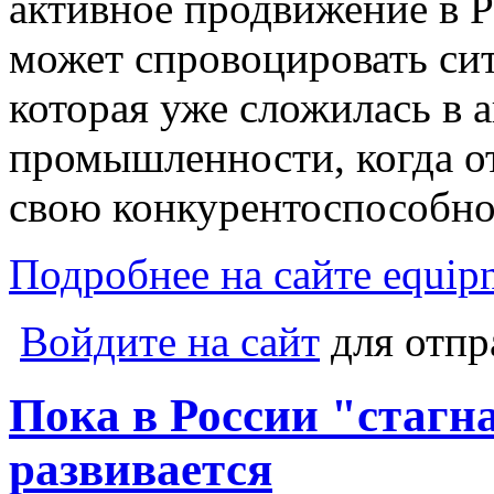
активное продвижение в 
может спровоцировать си
которая уже сложилась в 
промышленности, когда о
свою конкурентоспособно
Подробнее на сайте equipn
Войдите на сайт
для отпр
Пока в России "стагн
развивается