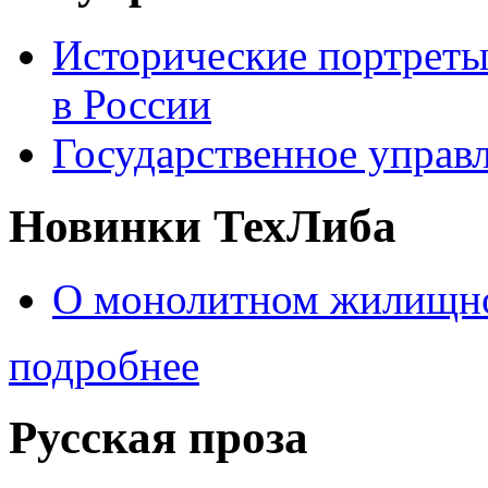
Исторические портреты
в России
Государственное управл
Новинки ТехЛиба
О монолитном жилищно
подробнее
Русская проза