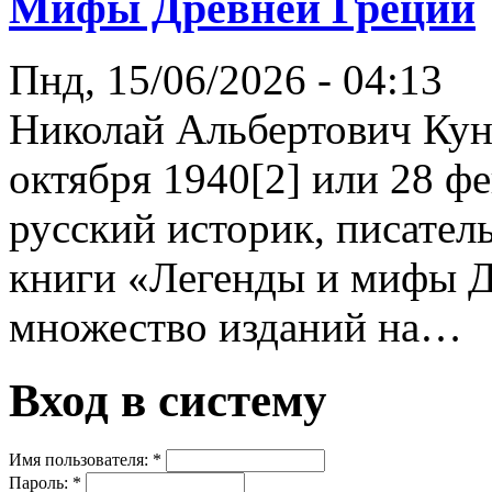
Мифы Древней Греции
Пнд, 15/06/2026 - 04:13
Николай Альбертович Кун
октября 1940[2] или 28 ф
русский историк, писатель
книги «Легенды и мифы 
множество изданий на…
Вход в систему
Имя пользователя:
*
Пароль:
*