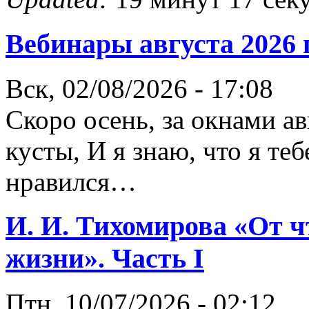
Вебинары августа 2026 
Вск, 02/08/2026 - 17:08
Скоро осень, за окнами а
кусты, И я знаю, что я те
нравился…
И. И. Тихомирова «От ч
жизни». Часть I
Птн, 10/07/2026 - 02:12