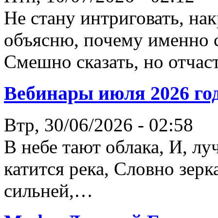
Не стану интриговать, нак
объясню, почему именно с
Смешно сказать, но отчас
Вебинары июля 2026 го
Втр, 30/06/2026 - 02:58
В небе тают облака, И, лу
катится река, Словно зер
сильней,…