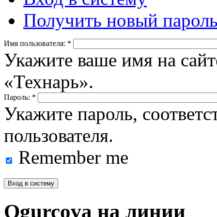
Получить новый парол
Имя пользователя:
*
Укажите ваше имя на сайт
«Технарь».
Пароль:
*
Укажите пароль, соответ
пользователя.
Remember me
Ogurcova на линии