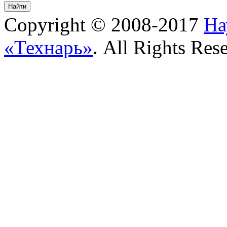
Copyright © 2008-2017
На
«Технарь»
. All Rights Res