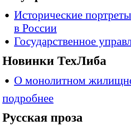
Исторические портреты
в России
Государственное управл
Новинки ТехЛиба
О монолитном жилищно
подробнее
Русская проза