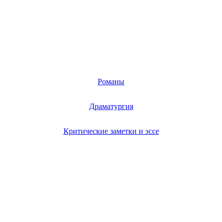
Романы
Драматургия
Критические заметки и эссе