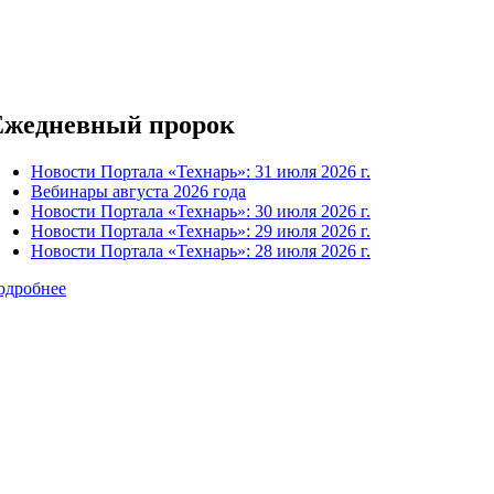
Ежедневный пророк
Новости Портала «Технарь»: 31 июля 2026 г.
Вебинары августа 2026 года
Новости Портала «Технарь»: 30 июля 2026 г.
Новости Портала «Технарь»: 29 июля 2026 г.
Новости Портала «Технарь»: 28 июля 2026 г.
одробнее