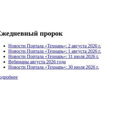
Ежедневный пророк
Новости Портала «Технарь»: 2 августа 2026 г.
Новости Портала «Технарь»: 1 августа 2026 г.
Новости Портала «Технарь»: 31 июля 2026 г.
Вебинары августа 2026 года
Новости Портала «Технарь»: 30 июля 2026 г.
одробнее