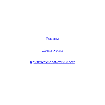
Романы
Драматургия
Критические заметки и эссе