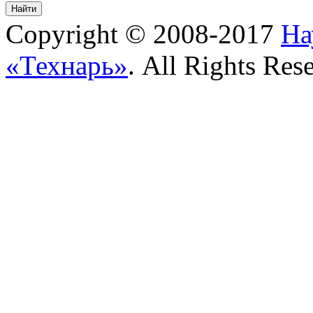
Copyright © 2008-2017
На
«Технарь»
. All Rights Res