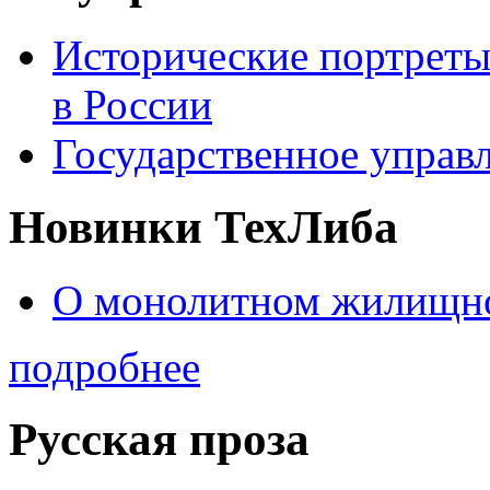
Исторические портреты
в России
Государственное управл
Новинки ТехЛиба
О монолитном жилищно
подробнее
Русская проза