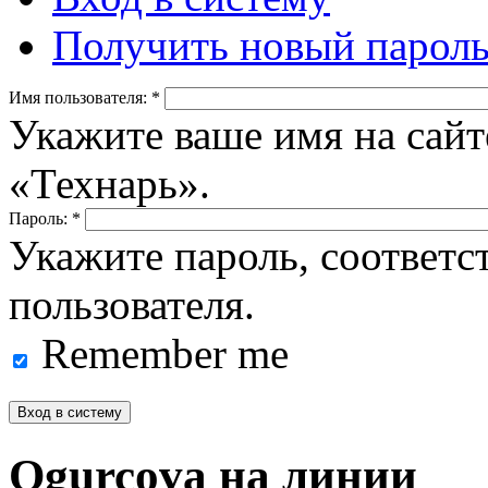
Получить новый парол
Имя пользователя:
*
Укажите ваше имя на сайт
«Технарь».
Пароль:
*
Укажите пароль, соответ
пользователя.
Remember me
Ogurcova на линии