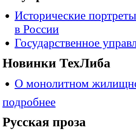
Исторические портреты
в России
Государственное управл
Новинки ТехЛиба
О монолитном жилищно
подробнее
Русская проза