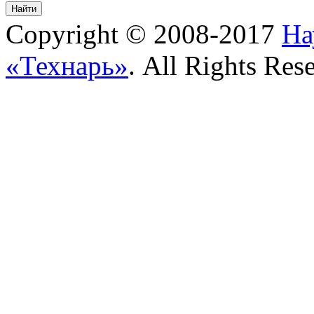
Copyright © 2008-2017
На
«Технарь»
. All Rights Res