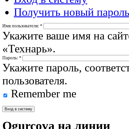
Получить новый парол
Имя пользователя:
*
Укажите ваше имя на сайт
«Технарь».
Пароль:
*
Укажите пароль, соответ
пользователя.
Remember me
Ogurcova на линии