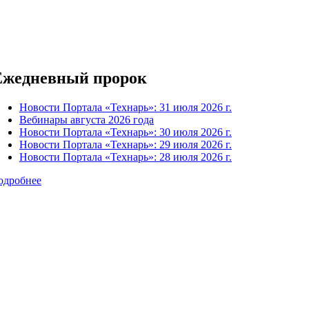
Ежедневный пророк
Новости Портала «Технарь»: 31 июля 2026 г.
Вебинары августа 2026 года
Новости Портала «Технарь»: 30 июля 2026 г.
Новости Портала «Технарь»: 29 июля 2026 г.
Новости Портала «Технарь»: 28 июля 2026 г.
одробнее