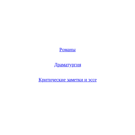
Романы
Драматургия
Критические заметки и эссе