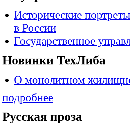
Исторические портреты
в России
Государственное управл
Новинки ТехЛиба
О монолитном жилищно
подробнее
Русская проза