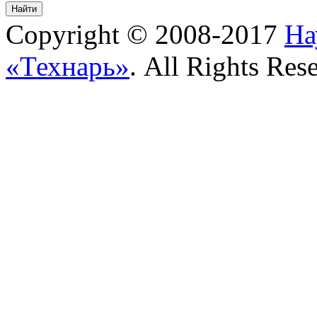
Copyright © 2008-2017
На
«Технарь»
. All Rights Res