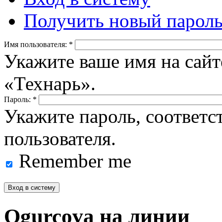
Получить новый парол
Имя пользователя:
*
Укажите ваше имя на сайт
«Технарь».
Пароль:
*
Укажите пароль, соответ
пользователя.
Remember me
Ogurcova на линии