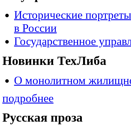
Исторические портреты
в России
Государственное управл
Новинки ТехЛиба
О монолитном жилищно
подробнее
Русская проза