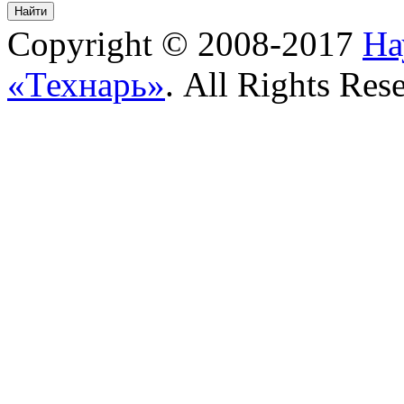
Copyright © 2008-2017
На
«Технарь»
. All Rights Res