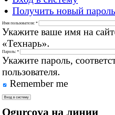
Получить новый парол
Имя пользователя:
*
Укажите ваше имя на сайт
«Технарь».
Пароль:
*
Укажите пароль, соответ
пользователя.
Remember me
Ogurcova на линии