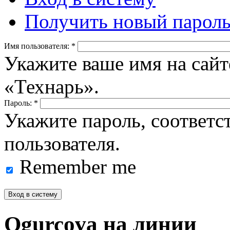
Получить новый парол
Имя пользователя:
*
Укажите ваше имя на сайт
«Технарь».
Пароль:
*
Укажите пароль, соответ
пользователя.
Remember me
Ogurcova на линии