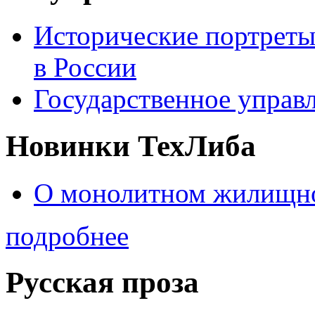
Исторические портреты
в России
Государственное управл
Новинки ТехЛиба
О монолитном жилищно
подробнее
Русская проза