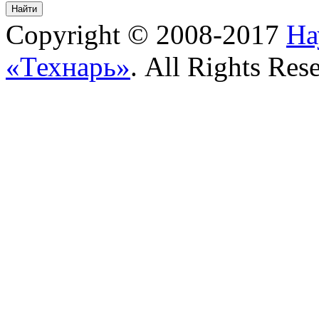
Copyright © 2008-2017
На
«Технарь»
. All Rights Res