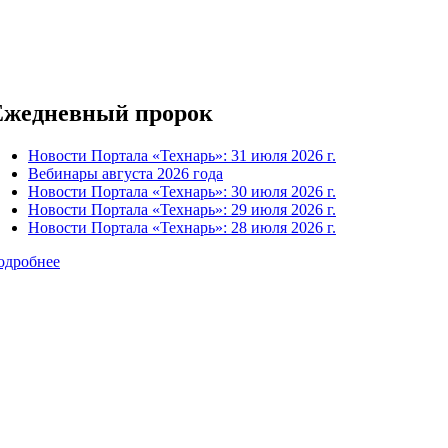
Ежедневный пророк
Новости Портала «Технарь»: 31 июля 2026 г.
Вебинары августа 2026 года
Новости Портала «Технарь»: 30 июля 2026 г.
Новости Портала «Технарь»: 29 июля 2026 г.
Новости Портала «Технарь»: 28 июля 2026 г.
одробнее