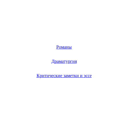
Романы
Драматургия
Критические заметки и эссе