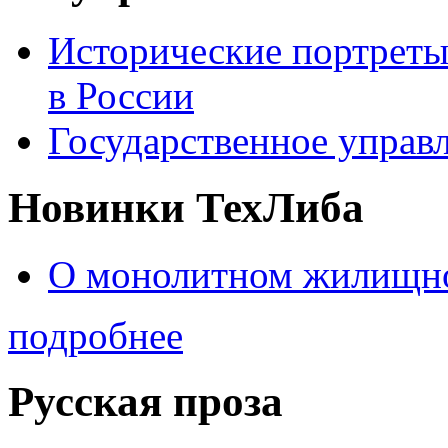
Исторические портреты
в России
Государственное управл
Новинки ТехЛиба
О монолитном жилищно
подробнее
Русская проза