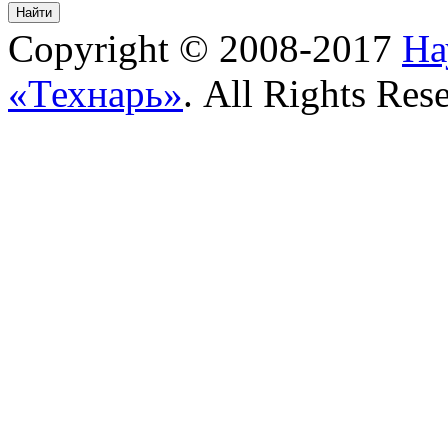
Copyright © 2008-2017
На
«Технарь»
. All Rights Res