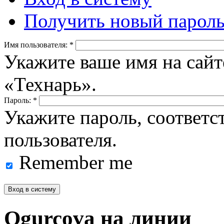
Получить новый парол
Имя пользователя:
*
Укажите ваше имя на сайт
«Технарь».
Пароль:
*
Укажите пароль, соответ
пользователя.
Remember me
Ogurcova на линии