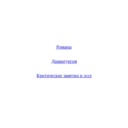
Романы
Драматургия
Критические заметки и эссе