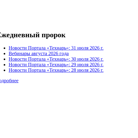
Ежедневный пророк
Новости Портала «Технарь»: 31 июля 2026 г.
Вебинары августа 2026 года
Новости Портала «Технарь»: 30 июля 2026 г.
Новости Портала «Технарь»: 29 июля 2026 г.
Новости Портала «Технарь»: 28 июля 2026 г.
одробнее