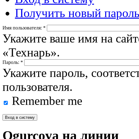
Получить новый парол
Имя пользователя:
*
Укажите ваше имя на сайт
«Технарь».
Пароль:
*
Укажите пароль, соответ
пользователя.
Remember me
Ogurcova на линии