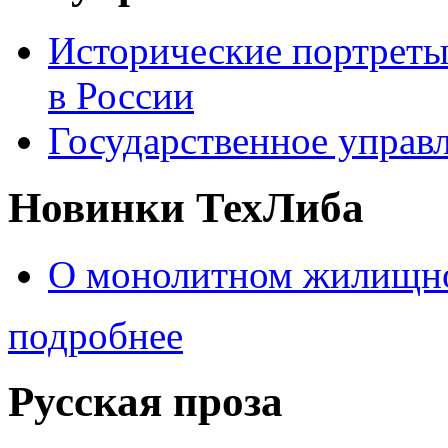
Исторические портреты
в России
Государственное управл
Новинки ТехЛиба
О монолитном жилищно
подробнее
Русская проза