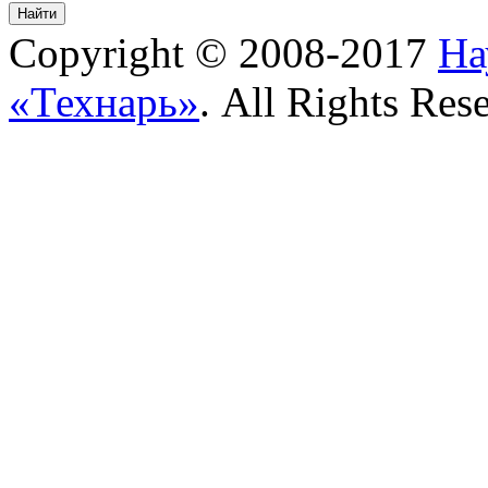
Copyright © 2008-2017
На
«Технарь»
. All Rights Res