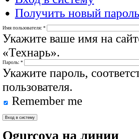
Получить новый парол
Имя пользователя:
*
Укажите ваше имя на сайт
«Технарь».
Пароль:
*
Укажите пароль, соответ
пользователя.
Remember me
Ogurcova на линии