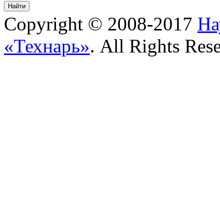
Copyright © 2008-2017
На
«Технарь»
. All Rights Res