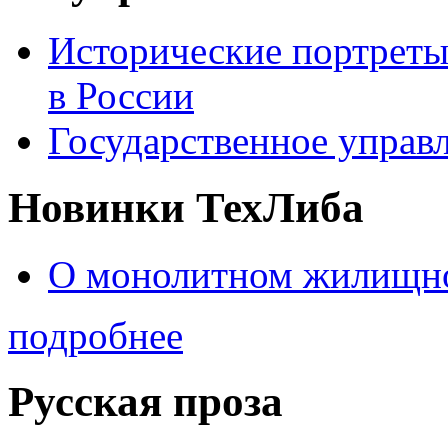
Исторические портреты
в России
Государственное управл
Новинки ТехЛиба
О монолитном жилищно
подробнее
Русская проза