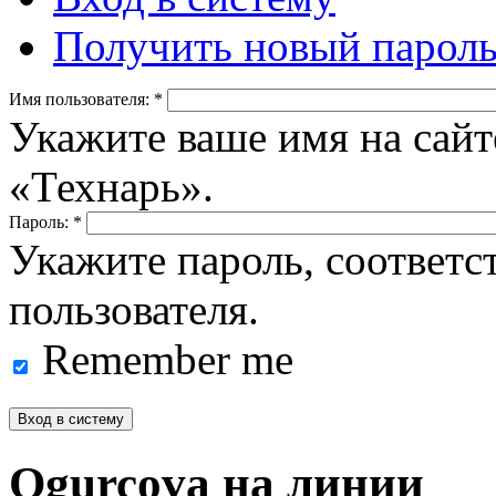
Получить новый парол
Имя пользователя:
*
Укажите ваше имя на сайт
«Технарь».
Пароль:
*
Укажите пароль, соответ
пользователя.
Remember me
Ogurcova на линии