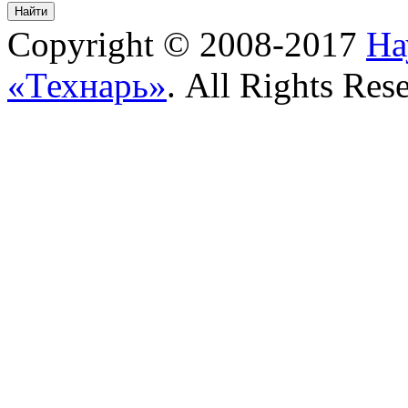
Copyright © 2008-2017
На
«Технарь»
. All Rights Res