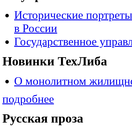
Исторические портреты
в России
Государственное управл
Новинки ТехЛиба
О монолитном жилищно
подробнее
Русская проза