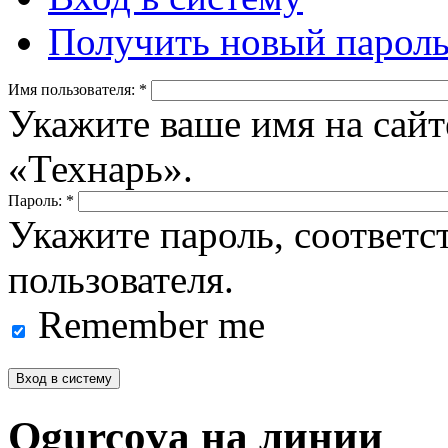
Получить новый парол
Имя пользователя:
*
Укажите ваше имя на сайт
«Технарь».
Пароль:
*
Укажите пароль, соответ
пользователя.
Remember me
Ogurcova на линии