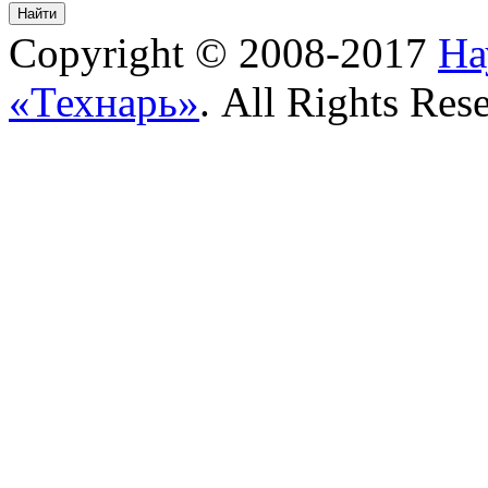
Copyright © 2008-2017
На
«Технарь»
. All Rights Res