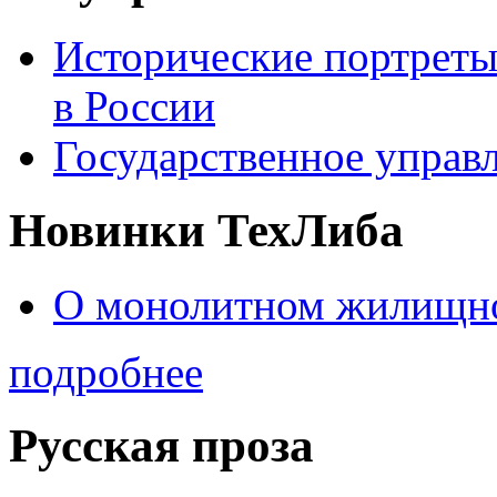
Исторические портреты
в России
Государственное управл
Новинки ТехЛиба
О монолитном жилищно
подробнее
Русская проза