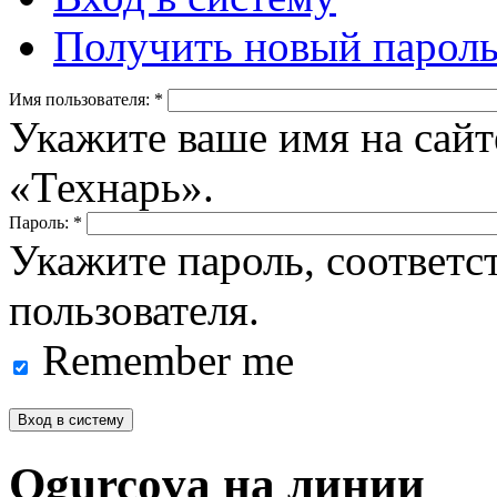
Получить новый парол
Имя пользователя:
*
Укажите ваше имя на сайт
«Технарь».
Пароль:
*
Укажите пароль, соответ
пользователя.
Remember me
Ogurcova на линии