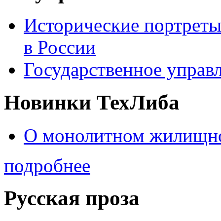
Исторические портреты
в России
Государственное управл
Новинки ТехЛиба
О монолитном жилищно
подробнее
Русская проза