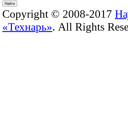
Copyright © 2008-2017
На
«Технарь»
. All Rights Res