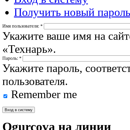
Получить новый парол
Имя пользователя:
*
Укажите ваше имя на сайт
«Технарь».
Пароль:
*
Укажите пароль, соответ
пользователя.
Remember me
Ogurcova на линии