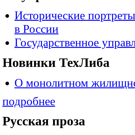
Исторические портреты
в России
Государственное управл
Новинки ТехЛиба
О монолитном жилищно
подробнее
Русская проза