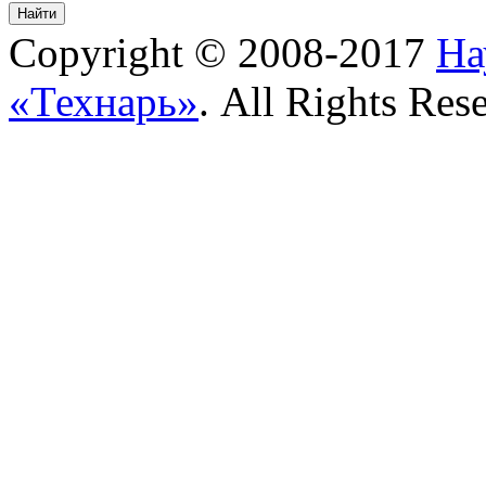
Copyright © 2008-2017
На
«Технарь»
. All Rights Res