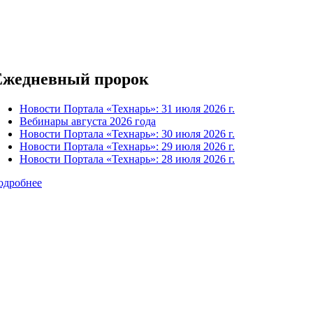
Ежедневный пророк
Новости Портала «Технарь»: 31 июля 2026 г.
Вебинары августа 2026 года
Новости Портала «Технарь»: 30 июля 2026 г.
Новости Портала «Технарь»: 29 июля 2026 г.
Новости Портала «Технарь»: 28 июля 2026 г.
одробнее