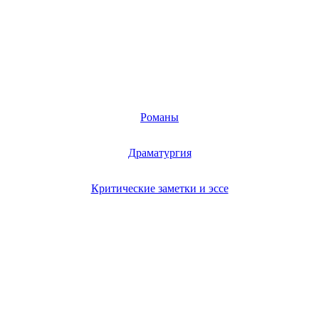
Романы
Драматургия
Критические заметки и эссе