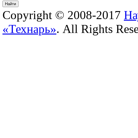
Copyright © 2008-2017
На
«Технарь»
. All Rights Res