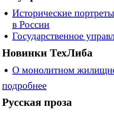
Исторические портреты
в России
Государственное управл
Новинки ТехЛиба
О монолитном жилищно
подробнее
Русская проза