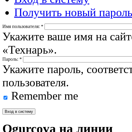
Получить новый парол
Имя пользователя:
*
Укажите ваше имя на сайт
«Технарь».
Пароль:
*
Укажите пароль, соответ
пользователя.
Remember me
Ogurcova на линии