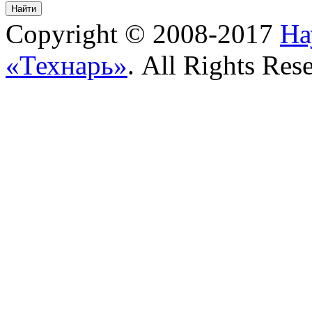
Copyright © 2008-2017
На
«Технарь»
. All Rights Res