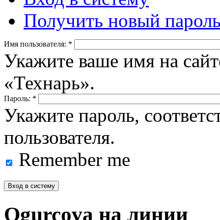
Получить новый парол
Имя пользователя:
*
Укажите ваше имя на сайт
«Технарь».
Пароль:
*
Укажите пароль, соответ
пользователя.
Remember me
Ogurcova на линии