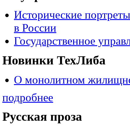
Исторические портреты
в России
Государственное управл
Новинки ТехЛиба
О монолитном жилищно
подробнее
Русская проза