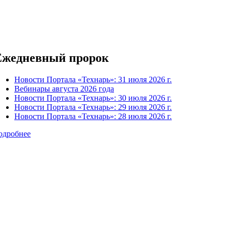
Ежедневный пророк
Новости Портала «Технарь»: 31 июля 2026 г.
Вебинары августа 2026 года
Новости Портала «Технарь»: 30 июля 2026 г.
Новости Портала «Технарь»: 29 июля 2026 г.
Новости Портала «Технарь»: 28 июля 2026 г.
одробнее