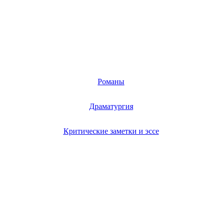
Романы
Драматургия
Критические заметки и эссе