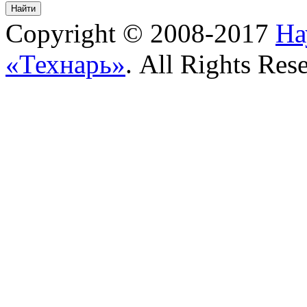
Copyright © 2008-2017
На
«Технарь»
. All Rights Res