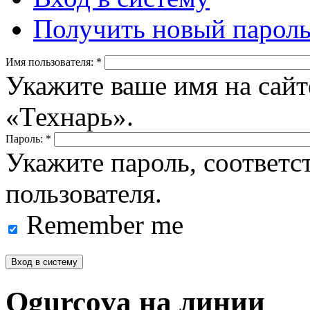
Получить новый парол
Имя пользователя:
*
Укажите ваше имя на сайт
«Технарь».
Пароль:
*
Укажите пароль, соответ
пользователя.
Remember me
Ogurcova на линии