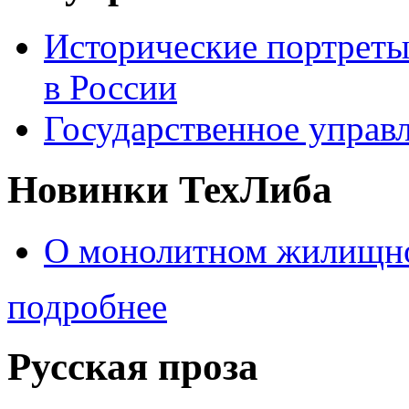
Исторические портреты
в России
Государственное управл
Новинки ТехЛиба
О монолитном жилищно
подробнее
Русская проза