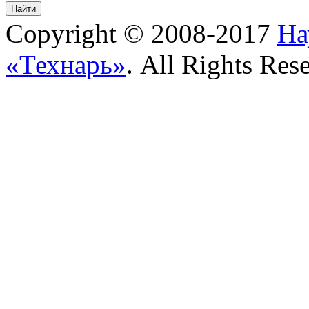
Copyright © 2008-2017
На
«Технарь»
. All Rights Res