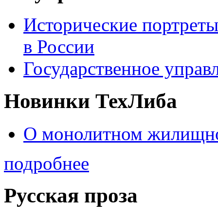
Исторические портреты
в России
Государственное управл
Новинки ТехЛиба
О монолитном жилищно
подробнее
Русская проза