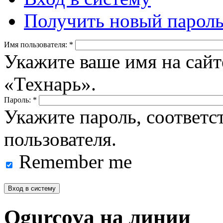
Получить новый парол
Имя пользователя:
*
Укажите ваше имя на сайт
«Технарь».
Пароль:
*
Укажите пароль, соответ
пользователя.
Remember me
Ogurcova на линии