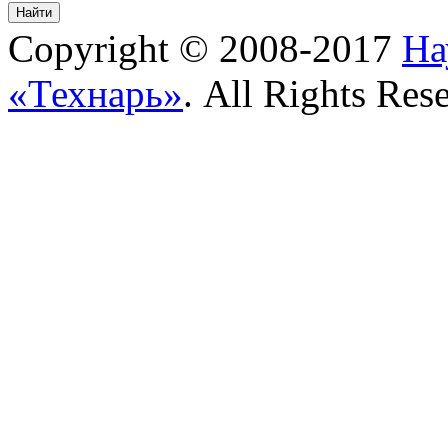
Copyright © 2008-2017
На
«Технарь»
. All Rights Res