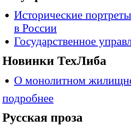
Исторические портреты
в России
Государственное управл
Новинки ТехЛиба
О монолитном жилищно
подробнее
Русская проза