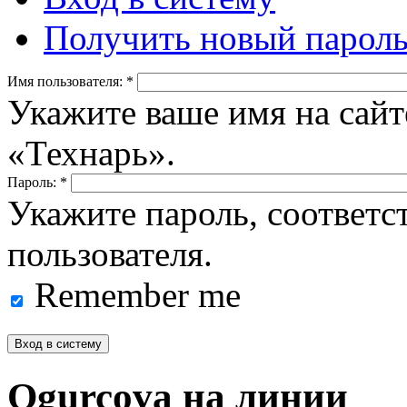
Получить новый парол
Имя пользователя:
*
Укажите ваше имя на сайт
«Технарь».
Пароль:
*
Укажите пароль, соответ
пользователя.
Remember me
Ogurcova на линии