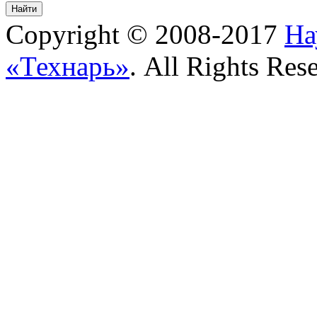
Copyright © 2008-2017
На
«Технарь»
. All Rights Res