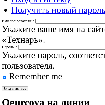
Получить новый парол
Имя пользователя:
*
Укажите ваше имя на сайт
«Технарь».
Пароль:
*
Укажите пароль, соответ
пользователя.
Remember me
Ogurcova на линии