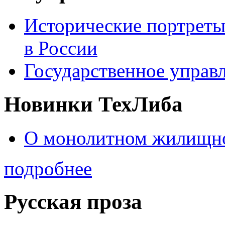
Исторические портреты
в России
Государственное управл
Новинки ТехЛиба
О монолитном жилищно
подробнее
Русская проза